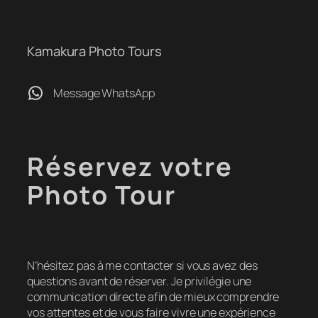
Kamakura Photo Tours
WhatsApp
Message WhatsApp
Réservez votre
Photo Tour
N’hésitez pas à me contacter si vous avez des
questions avant de réserver. Je privilégie une
communication directe afin de mieux comprendre
vos attentes et de vous faire vivre une expérience