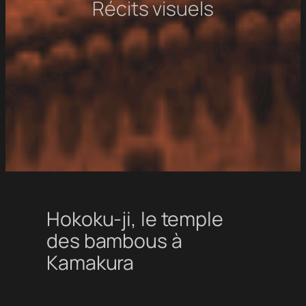
Récits visuels
Hokoku-ji, le temple
des bambous à
Kamakura