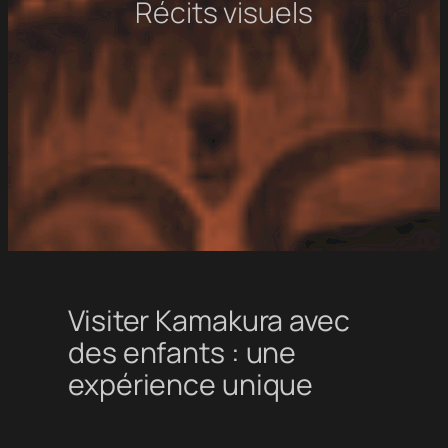
Récits visuels
Visiter Kamakura avec
des enfants : une
expérience unique