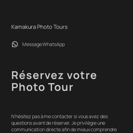
Kamakura Photo Tours
WhatsApp
Message WhatsApp
Réservez votre
Photo Tour
N’hésitez pas à me contacter si vous avez des
questions avant de réserver. Je privilégie une
communication directe afin de mieux comprendre