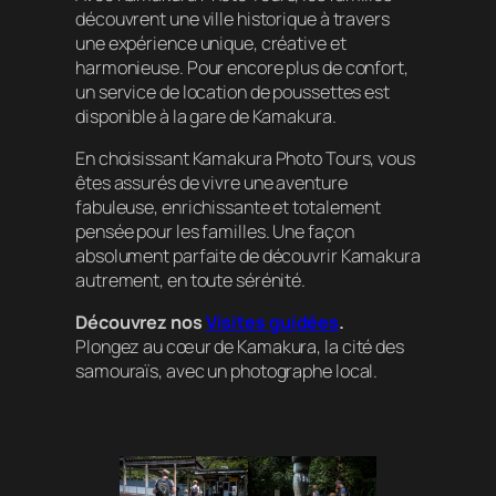
découvrent une ville historique à travers
une expérience unique, créative et
harmonieuse. Pour encore plus de confort,
un service de location de poussettes est
disponible à la gare de Kamakura.
En choisissant Kamakura Photo Tours, vous
êtes assurés de vivre une aventure
fabuleuse, enrichissante et totalement
pensée pour les familles. Une façon
absolument parfaite de découvrir Kamakura
autrement, en toute sérénité.
Découvrez nos
Visites guidées
.
Plongez au cœur de Kamakura, la cité des
samouraïs, avec un photographe local.