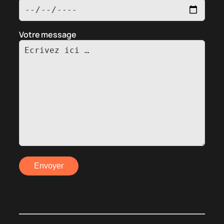
Votre message