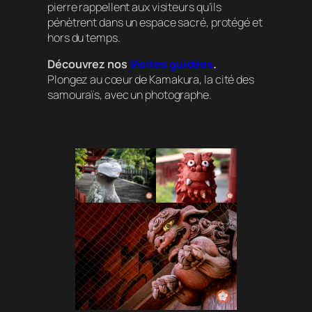
pierre rappellent aux visiteurs qu’ils
pénètrent dans un espace sacré, protégé et
hors du temps.
Découvrez nos
Visites guidées
.
Plongez au cœur de Kamakura, la cité des
samouraïs, avec un photographe.