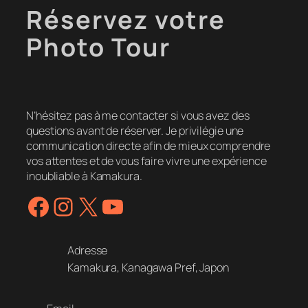
Réservez votre
Photo Tour
N’hésitez pas à me contacter si vous avez des
questions avant de réserver. Je privilégie une
communication directe afin de mieux comprendre
vos attentes et de vous faire vivre une expérience
inoubliable à Kamakura.
Facebook
Instagram
X
YouTube
Adresse
Kamakura, Kanagawa Pref, Japon