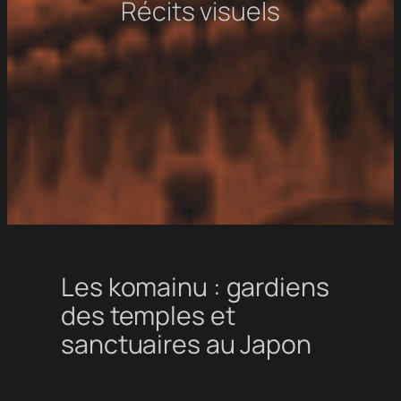
Récits visuels
Les komainu : gardiens
des temples et
sanctuaires au Japon