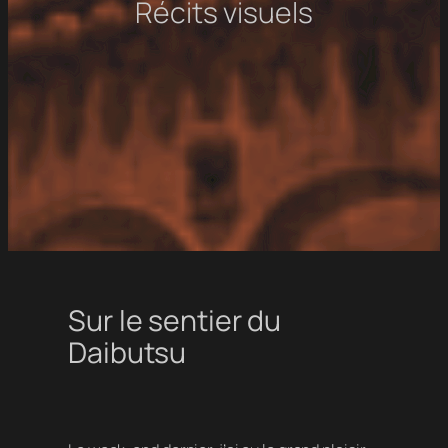
Récits visuels
Sur le sentier du
Daibutsu