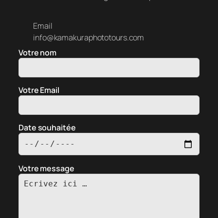
Email
info@kamakuraphototours.com
Votre nom
Votre Email
Date souhaitée
Votre message